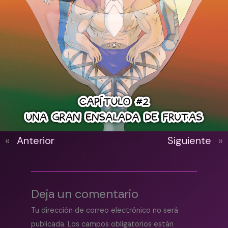
«
Anterior
Siguiente
»
Deja un comentario
Tu dirección de correo electrónico no será
publicada.
Los campos obligatorios están